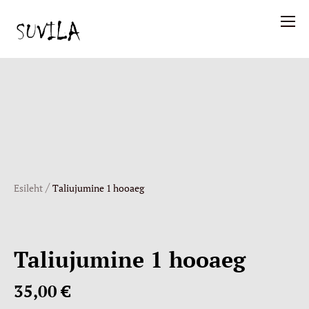
/
Esileht
Taliujumine 1 hooaeg
Taliujumine 1 hooaeg
35,00 €