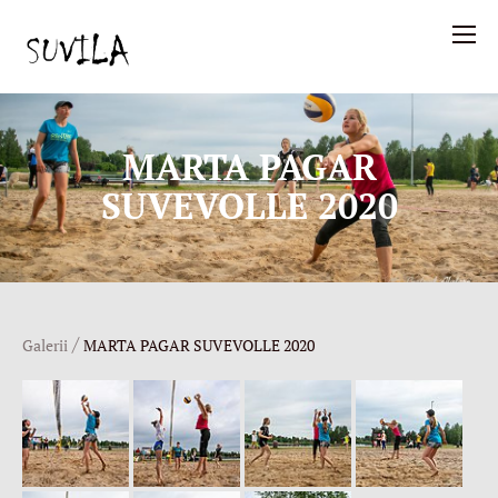
MARTA PAGAR
SUVEVOLLE 2020
/
Galerii
MARTA PAGAR SUVEVOLLE 2020